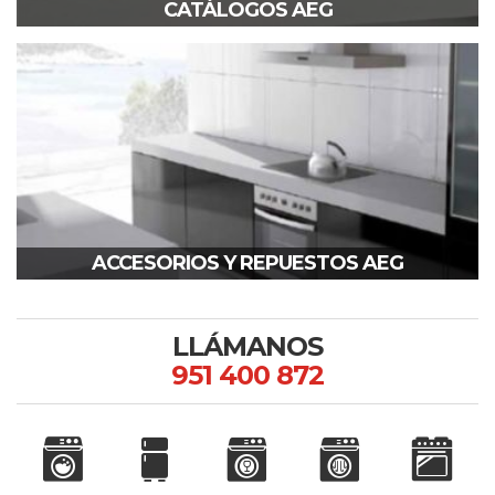
CATÁLOGOS AEG
ACCESORIOS Y REPUESTOS AEG
LLÁMANOS
951 400 872