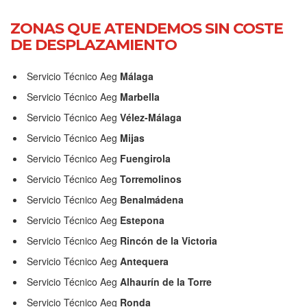
ZONAS QUE ATENDEMOS SIN COSTE
DE DESPLAZAMIENTO
Servicio Técnico Aeg
Málaga
Servicio Técnico Aeg
Marbella
Servicio Técnico Aeg
Vélez-Málaga
Servicio Técnico Aeg
Mijas
Servicio Técnico Aeg
Fuengirola
Servicio Técnico Aeg
Torremolinos
Servicio Técnico Aeg
Benalmádena
Servicio Técnico Aeg
Estepona
Servicio Técnico Aeg
Rincón de la Victoria
Servicio Técnico Aeg
Antequera
Servicio Técnico Aeg
Alhaurín de la Torre
Servicio Técnico Aeg
Ronda