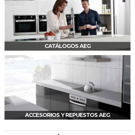
CATÁLOGOS AEG
ACCESORIOS Y REPUESTOS AEG