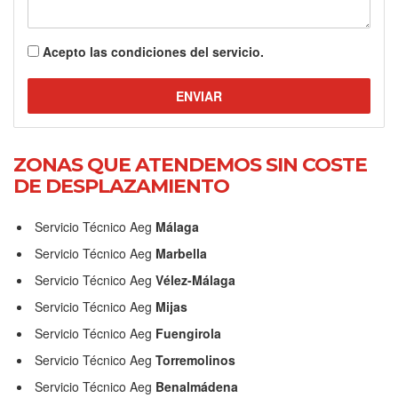
Describa su averia
Acepto las
condiciones del servicio.
ENVIAR
ZONAS QUE ATENDEMOS SIN COSTE
DE DESPLAZAMIENTO
Servicio Técnico Aeg
Málaga
Servicio Técnico Aeg
Marbella
Servicio Técnico Aeg
Vélez-Málaga
Servicio Técnico Aeg
Mijas
Servicio Técnico Aeg
Fuengirola
Servicio Técnico Aeg
Torremolinos
Servicio Técnico Aeg
Benalmádena