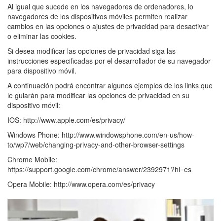
Al igual que sucede en los navegadores de ordenadores, lo
navegadores de los dispositivos móviles permiten realizar
cambios en las opciones o ajustes de privacidad para desactivar
o eliminar las cookies.
Si desea modificar las opciones de privacidad siga las
instrucciones especificadas por el desarrollador de su navegador
para dispositivo móvil.
A continuación podrá encontrar algunos ejemplos de los links que
le guiarán para modificar las opciones de privacidad en su
dispositivo móvil:
IOS: http://www.apple.com/es/privacy/
Windows Phone: http://www.windowsphone.com/en-us/how-
to/wp7/web/changing-privacy-and-other-browser-settings
Chrome Mobile:
https://support.google.com/chrome/answer/2392971?hl=es
Opera Mobile: http://www.opera.com/es/privacy