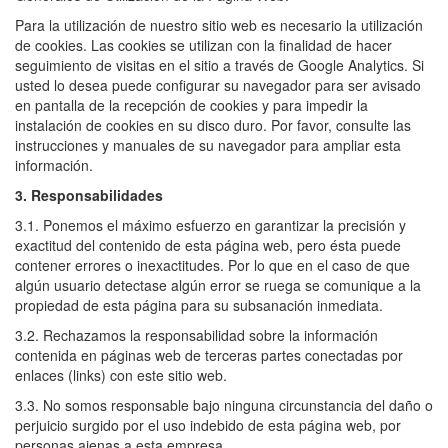
Para la utilización de nuestro sitio web es necesario la utilización
de cookies. Las cookies se utilizan con la finalidad de hacer
seguimiento de visitas en el sitio a través de Google Analytics. Si
usted lo desea puede configurar su navegador para ser avisado
en pantalla de la recepción de cookies y para impedir la
instalación de cookies en su disco duro. Por favor, consulte las
instrucciones y manuales de su navegador para ampliar esta
información.
3. Responsabilidades
3.1. Ponemos el máximo esfuerzo en garantizar la precisión y
exactitud del contenido de esta página web, pero ésta puede
contener errores o inexactitudes. Por lo que en el caso de que
algún usuario detectase algún error se ruega se comunique a la
propiedad de esta página para su subsanación inmediata.
3.2. Rechazamos la responsabilidad sobre la información
contenida en páginas web de terceras partes conectadas por
enlaces (links) con este sitio web.
3.3. No somos responsable bajo ninguna circunstancia del daño o
perjuicio surgido por el uso indebido de esta página web, por
personas ajenas a esta empresa.