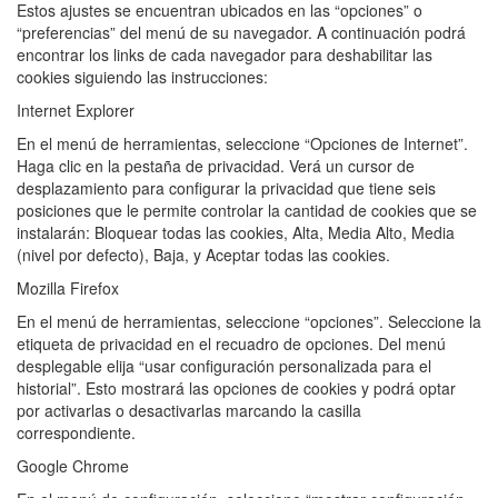
Estos ajustes se encuentran ubicados en las “opciones” o
“preferencias” del menú de su navegador. A continuación podrá
encontrar los links de cada navegador para deshabilitar las
cookies siguiendo las instrucciones:
Internet Explorer
En el menú de herramientas, seleccione “Opciones de Internet”.
Haga clic en la pestaña de privacidad. Verá un cursor de
desplazamiento para configurar la privacidad que tiene seis
posiciones que le permite controlar la cantidad de cookies que se
instalarán: Bloquear todas las cookies, Alta, Media Alto, Media
(nivel por defecto), Baja, y Aceptar todas las cookies.
Mozilla Firefox
En el menú de herramientas, seleccione “opciones”. Seleccione la
etiqueta de privacidad en el recuadro de opciones. Del menú
desplegable elija “usar configuración personalizada para el
historial”. Esto mostrará las opciones de cookies y podrá optar
por activarlas o desactivarlas marcando la casilla
correspondiente.
Google Chrome