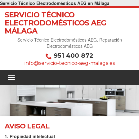
Servicio Técnico Electrodomésticos AEG en Málaga
SERVICIO TÉCNICO
ELECTRODOMÉSTICOS AEG
MÁLAGA
Servicio Técnico Electrodomésticos AEG, Reparación
Electrodomésticos AEG
951 400 872
info@servicio-tecnico-aeg-malaga.es
AVISO LEGAL
1. Propiedad intelectual