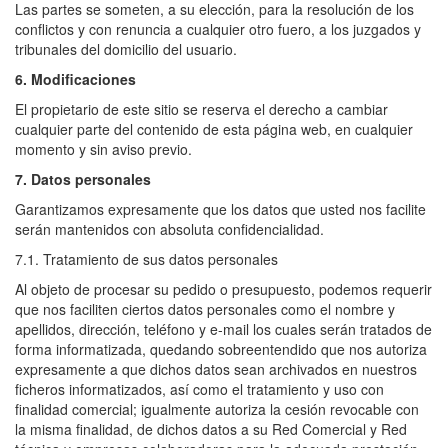
Las partes se someten, a su elección, para la resolución de los
conflictos y con renuncia a cualquier otro fuero, a los juzgados y
tribunales del domicilio del usuario.
6. Modificaciones
El propietario de este sitio se reserva el derecho a cambiar
cualquier parte del contenido de esta página web, en cualquier
momento y sin aviso previo.
7. Datos personales
Garantizamos expresamente que los datos que usted nos facilite
serán mantenidos con absoluta confidencialidad.
7.1. Tratamiento de sus datos personales
Al objeto de procesar su pedido o presupuesto, podemos requerir
que nos faciliten ciertos datos personales como el nombre y
apellidos, dirección, teléfono y e-mail los cuales serán tratados de
forma informatizada, quedando sobreentendido que nos autoriza
expresamente a que dichos datos sean archivados en nuestros
ficheros informatizados, así como el tratamiento y uso con
finalidad comercial; igualmente autoriza la cesión revocable con
la misma finalidad, de dichos datos a su Red Comercial y Red