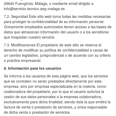
29640 Fuengirola, Málaga, o mediante email dirigido a
info@servicio-tecnico-aeg-malaga.es
7.2. Seguridad Este sitio web toma todas las medidas necesarias
para proteger la confidencialidad de su información personal.
Únicamente empleados autorizados tienen acceso a las bases de
datos que almacenan información del usuario o a los servidores
que hospedan nuestro servicio.
7.3. Modificaciones El propietario de este sitio se reserva el
derecho de modificar su política de confidencialidad a causa de
un cambio legislativo, jurisprudencial o de acuerdo con su criterio
o práctica empresarial.
8. Información para los usuarios
Se informa a los usuarios de esta página web, que los servicios
que se contraten no serán prestados directamente por esta
empresa, sino por empresa especializada en la materia, como
colaboradora del propietario, por lo que el usuario autoriza la
cesión de sus datos personales a la empresa colaboradora,
exclusivamente para dicha finalidad, siendo ésta la que emitirá la
factura de venta o prestación de servicios, y única responsable
de dicha venta o prestación de servicios