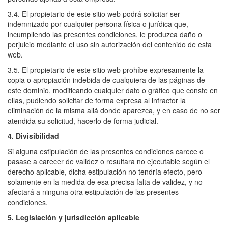
3.4. El propietario de este sitio web podrá solicitar ser
indemnizado por cualquier persona física o jurídica que,
incumpliendo las presentes condiciones, le produzca daño o
perjuicio mediante el uso sin autorización del contenido de esta
web.
3.5. El propietario de este sitio web prohíbe expresamente la
copia o apropiación indebida de cualquiera de las páginas de
este dominio, modificando cualquier dato o gráfico que conste en
ellas, pudiendo solicitar de forma expresa al infractor la
eliminación de la misma allá donde aparezca, y en caso de no ser
atendida su solicitud, hacerlo de forma judicial.
4. Divisibilidad
Si alguna estipulación de las presentes condiciones carece o
pasase a carecer de validez o resultara no ejecutable según el
derecho aplicable, dicha estipulación no tendría efecto, pero
solamente en la medida de esa precisa falta de validez, y no
afectará a ninguna otra estipulación de las presentes
condiciones.
5. Legislación y jurisdicción aplicable