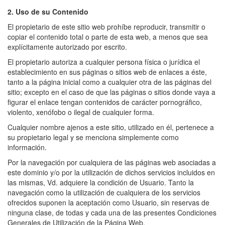
2. Uso de su Contenido
El propietario de este sitio web prohíbe reproducir, transmitir o
copiar el contenido total o parte de esta web, a menos que sea
explícitamente autorizado por escrito.
El propietario autoriza a cualquier persona física o jurídica el
establecimiento en sus páginas o sitios web de enlaces a éste,
tanto a la página inicial como a cualquier otra de las páginas del
sitio; excepto en el caso de que las páginas o sitios donde vaya a
figurar el enlace tengan contenidos de carácter pornográfico,
violento, xenófobo o ilegal de cualquier forma.
Cualquier nombre ajenos a este sitio, utilizado en él, pertenece a
su propietario legal y se menciona simplemente como
información.
Por la navegación por cualquiera de las páginas web asociadas a
este dominio y/o por la utilización de dichos servicios incluidos en
las mismas, Vd. adquiere la condición de Usuario. Tanto la
navegación como la utilización de cualquiera de los servicios
ofrecidos suponen la aceptación como Usuario, sin reservas de
ninguna clase, de todas y cada una de las presentes Condiciones
Generales de Utilización de la Página Web.