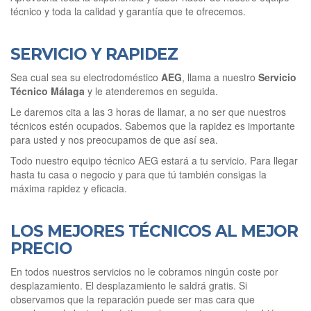
técnico y toda la calidad y garantía que te ofrecemos.
SERVICIO Y RAPIDEZ
Sea cual sea su electrodoméstico
AEG
, llama a nuestro
Servicio
Técnico Málaga
y le atenderemos en seguida.
Le daremos cita a las 3 horas de llamar, a no ser que nuestros
técnicos estén ocupados. Sabemos que la rapidez es importante
para usted y nos preocupamos de que así sea.
Todo nuestro equipo técnico AEG estará a tu servicio. Para llegar
hasta tu casa o negocio y para que tú también consigas la
máxima rapidez y eficacia.
LOS MEJORES TÉCNICOS AL MEJOR
PRECIO
En todos nuestros servicios no le cobramos ningún coste por
desplazamiento. El desplazamiento le saldrá gratis. Si
observamos que la reparación puede ser mas cara que