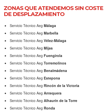
ZONAS QUE ATENDEMOS SIN COSTE
DE DESPLAZAMIENTO
Servicio Técnico Aeg
Málaga
Servicio Técnico Aeg
Marbella
Servicio Técnico Aeg
Vélez-Málaga
Servicio Técnico Aeg
Mijas
Servicio Técnico Aeg
Fuengirola
Servicio Técnico Aeg
Torremolinos
Servicio Técnico Aeg
Benalmádena
Servicio Técnico Aeg
Estepona
Servicio Técnico Aeg
Rincón de la Victoria
Servicio Técnico Aeg
Antequera
Servicio Técnico Aeg
Alhaurín de la Torre
Servicio Técnico Aeg
Ronda