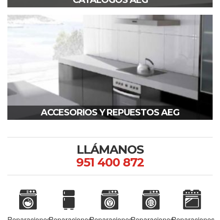
CATÁLOGOS AEG
ACCESORIOS Y REPUESTOS AEG
LLÁMANOS
951 400 872
Reparaciones
Reparaciones
Reparaciones
Reparaciones
Reparaciones